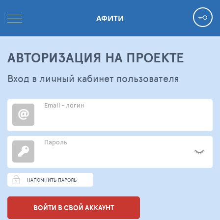
АФИТИ
АВТОРИЗАЦИЯ НА ПРОЕКТЕ
Вход в личный кабинет пользователя
Email - логин
Пароль
НАПОМНИТЬ ПАРОЛЬ
ВОЙТИ В СВОЙ АККАУНТ